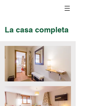
La casa completa